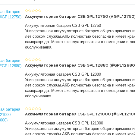
Аккумуляторная батарея CSB GPL 12750 (#GPL12750
Аккумуляторная батарея CSB GPL 12750
Универсальная аккумуляторная батарея общего применени
лет сроком службы.АКБ полностью безопасна и имеет край
саморазряда. Может эксплуатироваться в помещении в лю
обслуживания.
Аккумуляторная батарея CSB GPL 12880 (#GPL12880
Аккумуляторная батарея CSB GPL 12880
Универсальная аккумуляторная батарея общего применени
лет сроком службы.АКБ полностью безопасна и имеет край
саморазряда. Может эксплуатироваться в помещении в лю
обслуживания.
Аккумуляторная батарея CSB GPL 121000 (#GPL1210
Аккумуляторная батарея CSB GPL 121000
Универсальная аккумуляторная батарея общего применени
лет сроком службы.АКБ полностью безопасна и имеет край