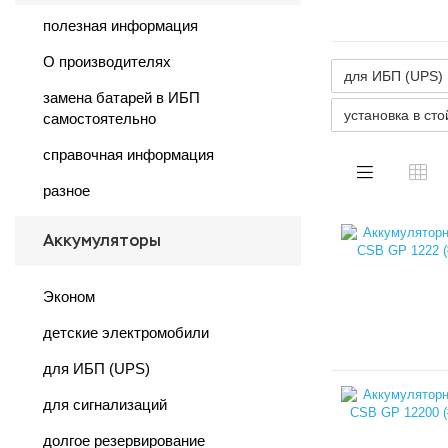
полезная информация
О производителях
для ИБП (UPS)
замена батарей в ИБП
установка в сто
самостоятельно
справочная информация
разное
Аккумуляторы
Эконом
детские электромобили
для ИБП (UPS)
для сигнализаций
долгое резервирование