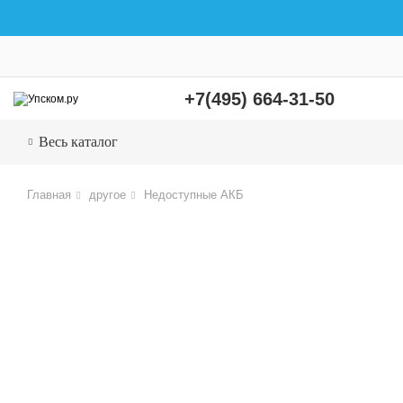
+7(495) 664-31-50
Весь каталог
Главная
другое
Недоступные АКБ