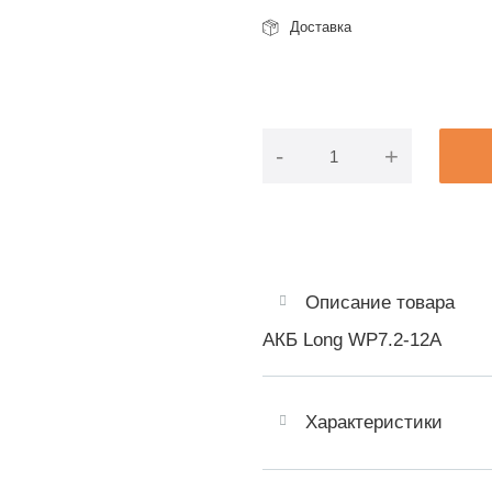
Доставка
-
+
Описание товара
АКБ Long WP7.2-12A
Характеристики