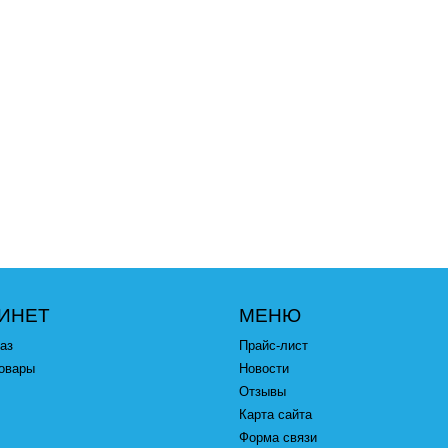
ИНЕТ
МЕНЮ
аз
Прайс-лист
овары
Новости
Отзывы
Карта сайта
Форма связи