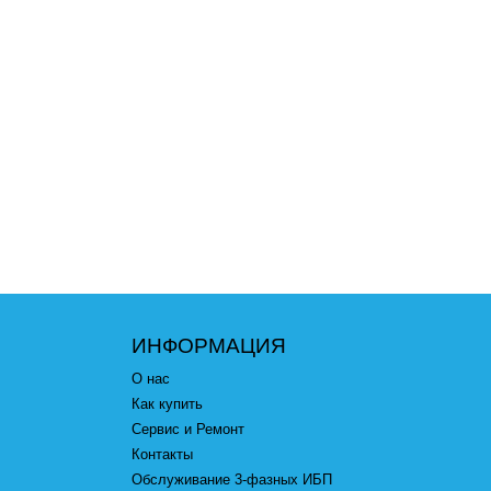
ИНФОРМАЦИЯ
О нас
Как купить
Сервис и Ремонт
Контакты
Обслуживание 3-фазных ИБП