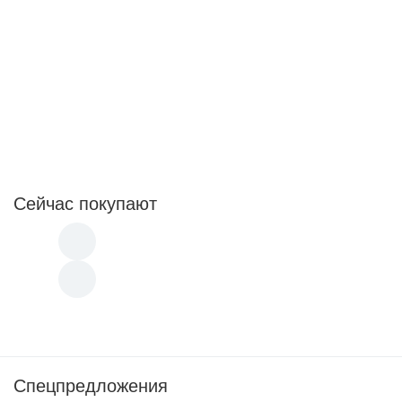
Сейчас покупают
Спецпредложения