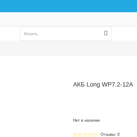
АКБ Long WP7.2-12A
Нет в наличии
Отзывы: 0