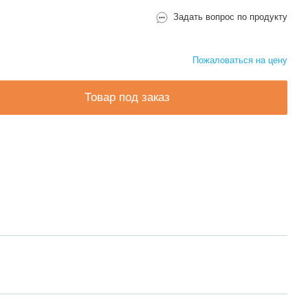
Задать вопрос по продукту
Пожаловаться на цену
Товар под заказ