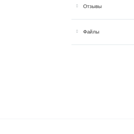
Отзывы
Файлы