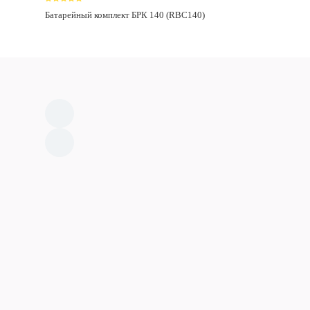
Батарейный комплект БРК 140 (RBC140)