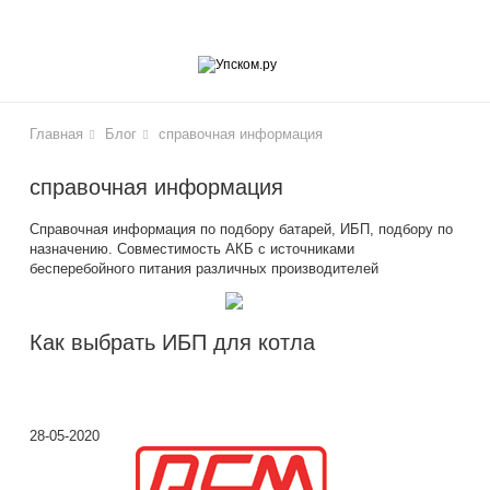
lose
Главная
Блог
справочная информация
справочная информация
Справочная информация по подбору батарей, ИБП, подбору по
чики
назначению. Совместимость АКБ с источниками
бесперебойного питания различных производителей
Как выбрать ИБП для котла
28-05-2020