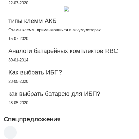
22-07-2020
типы клемм АКБ
Схемы клемм, применяющихся в аккумуляторах
15-07-2020
Аналоги батарейных комплектов RBC
30-01-2014
Как выбрать ИБП?
28-05-2020
как выбрать батарею для ИБП?
28-05-2020
Спецпредложения