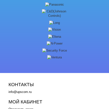
КОНТАКТЫ
info@upscom.ru
МОЙ КАБИНЕТ