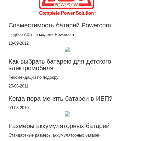
Совместимость батарей Powercom
Подбор АКБ по модели Powercom
18-09-2012
Как выбрать батарею для детского
электромобиля
Рекомендации по подбору
25-06-2011
Когда пора менять батареи в ИБП?
09-08-2010
Размеры аккумуляторных батарей
Стандартные размеры аккумуляторных батарей