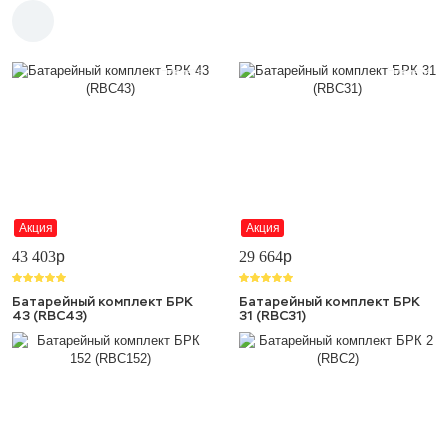
Новинка
Новинка
Акция
Акция
43 403
p
29 664
p
Батарейный комплект БРК
Батарейный комплект БРК
43 (RBC43)
31 (RBC31)