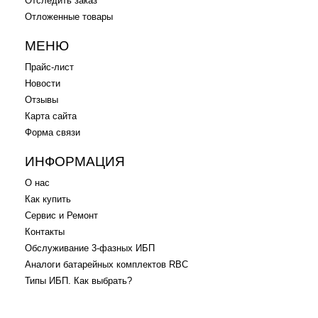
Отследить заказ
Отложенные товары
МЕНЮ
Прайс-лист
Новости
Отзывы
Карта сайта
Форма связи
ИНФОРМАЦИЯ
О нас
Как купить
Сервис и Ремонт
Контакты
Обслуживание 3-фазных ИБП
Аналоги батарейных комплектов RBC
Типы ИБП. Как выбрать?