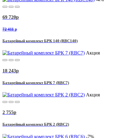
69 720
p
72 411
p
Батарейный комплект БРК 140 (RBC140)
Акция
18 243
p
Батарейный комплект БРК 7 (RBC7)
Акция
2 755
p
Батарейный комплект БРК 2 (RBC2)
-7%