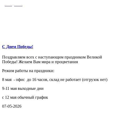
С Днем Победы!
Поздравляем всех с наступающим праздником Великой
Победы! Желаем Вам мира и процветания
Режим работы на праздники:
8 мая - офис до 16 часов, склад не работает (отгрузок нет)
9-11 мая выходные дни
с 12 мая обычный график
07-05-2026