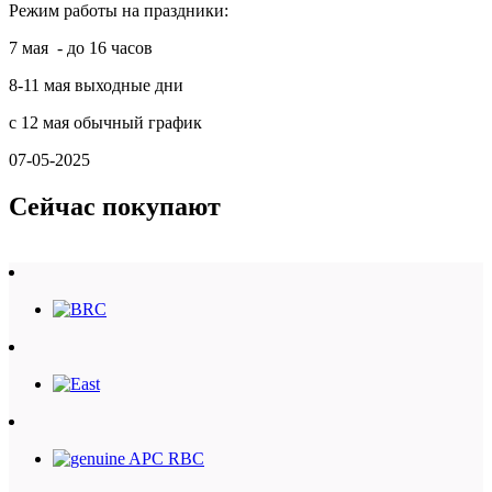
Режим работы на праздники:
7 мая - до 16 часов
8-11 мая выходные дни
с 12 мая обычный график
07-05-2025
Сейчас покупают