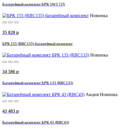
Батарейный комплект БРК SW3 72V
Новинка
35 820
p
БРК 155 (RBC155) батарейный комплект
Новинка
34 586
p
Батарейный комплект БРК 133 (RBC133)
Акция
Новинка
43 403
p
Батарейный комплект БРК 43 (RBC43)