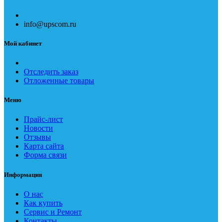
info@upscom.ru
Мой кабинет
Отследить заказ
Отложенные товары
Меню
Прайс-лист
Новости
Отзывы
Карта сайта
Форма связи
Информация
О нас
Как купить
Сервис и Ремонт
Контакты