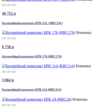
46 752
p
Батарейный комплект БРК 141 ( RBC141)
Новинка
6 750
p
Батарейный комплект БРК 176 (RBC176)
Новинка
3 864
p
Батарейный комплект БРК 114 (RBC114)
Новинка