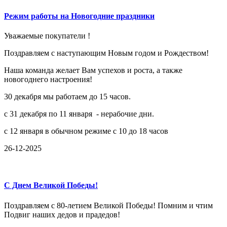
Режим работы на Новогодние праздники
Уважаемые покупатели !
Поздравляем с наступающим Новым годом и Рождеством!
Наша команда желает Вам успехов и роста, а также
новогоднего настроения!
30 декабря мы работаем до 15 часов.
с 31 декабря по 11 января - нерабочие дни.
с 12 января в обычном режиме с 10 до 18 часов
26-12-2025
С Днем Великой Победы!
Поздравляем с 80-летием Великой Победы! Помним и чтим
Подвиг наших дедов и прадедов!