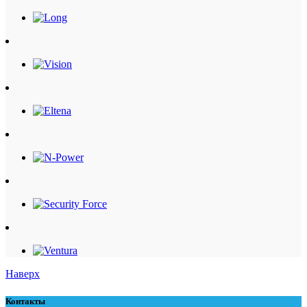
Наверх
Контакты