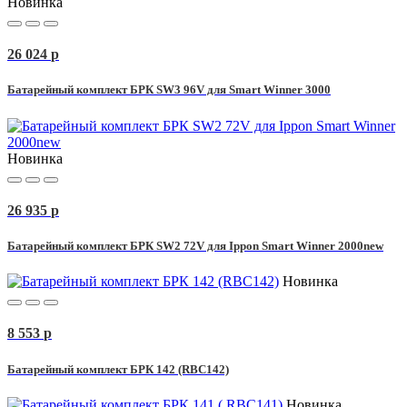
Новинка
26 024
p
Батарейный комплект БРК SW3 96V для Smart Winner 3000
Новинка
26 935
p
Батарейный комплект БРК SW2 72V для Ippon Smart Winner 2000new
Новинка
8 553
p
Батарейный комплект БРК 142 (RBC142)
Новинка