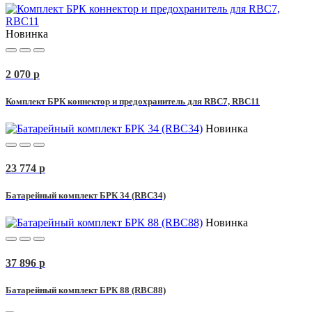
Новинка
2 070
p
Комплект БРК коннектор и предохранитель для RBC7, RBC11
Новинка
23 774
p
Батарейный комплект БРК 34 (RBC34)
Новинка
37 896
p
Батарейный комплект БРК 88 (RBC88)