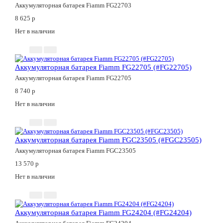
Аккумуляторная батарея Fiamm FG22703
8 625
p
Нет в наличии
Аккумуляторная батарея Fiamm FG22705 (#FG22705)
Аккумуляторная батарея Fiamm FG22705
8 740
p
Нет в наличии
Аккумуляторная батарея Fiamm FGC23505 (#FGC23505)
Аккумуляторная батарея Fiamm FGC23505
13 570
p
Нет в наличии
Аккумуляторная батарея Fiamm FG24204 (#FG24204)