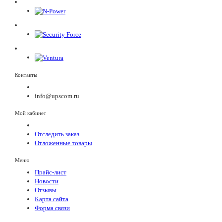
Контакты
info@upscom.ru
Мой кабинет
Отследить заказ
Отложенные товары
Меню
Прайс-лист
Новости
Отзывы
Карта сайта
Форма связи