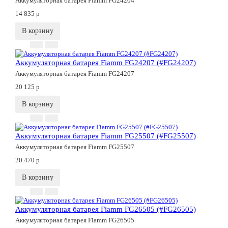
Аккумуляторная батарея Fiamm FG24204
14 835
p
В корзину
Аккумуляторная батарея Fiamm FG24207 (#FG24207)
Аккумуляторная батарея Fiamm FG24207
20 125
p
В корзину
Аккумуляторная батарея Fiamm FG25507 (#FG25507)
Аккумуляторная батарея Fiamm FG25507
20 470
p
В корзину
Аккумуляторная батарея Fiamm FG26505 (#FG26505)
Аккумуляторная батарея Fiamm FG26505