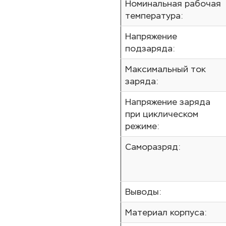
Номинальная рабочая
температура:
Напряжение
подзаряда:
Максимальный ток
заряда:
Напряжение заряда
при циклическом
режиме:
Саморазряд:
Выводы:
Материал корпуса: