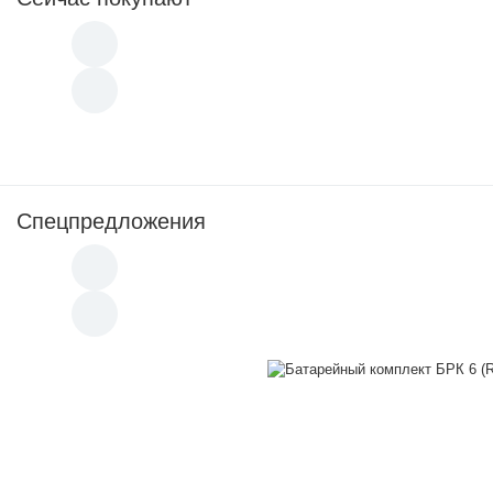
Спецпредложения