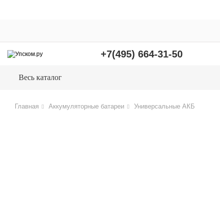
+7(495) 664-31-50
Весь каталог
Главная
Аккумуляторные батареи
Универсальные АКБ