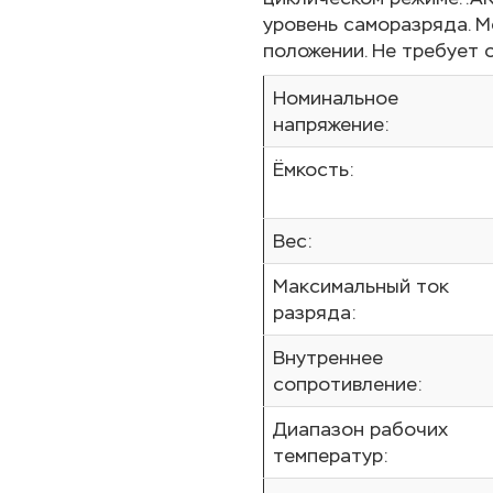
уровень саморазряда. 
положении. Не требует 
Номинальное
напряжение:
Ёмкость:
Вес:
Максимальный ток
разряда:
Внутреннее
сопротивление:
Диапазон рабочих
температур: