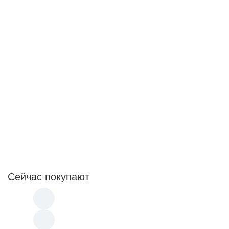
Сейчас покупают