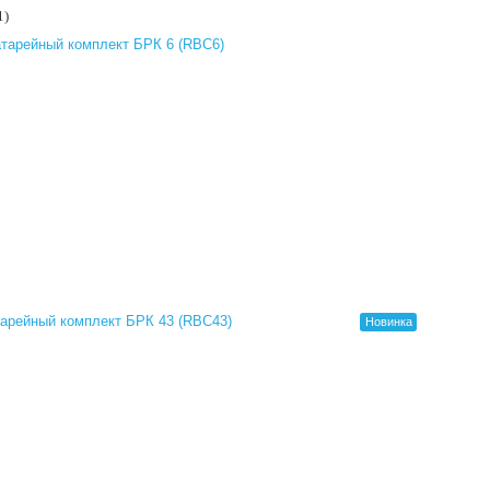
1)
Новинка