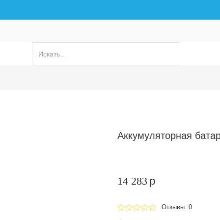
Аккумуляторная бата
14 283
p
Отзывы: 0