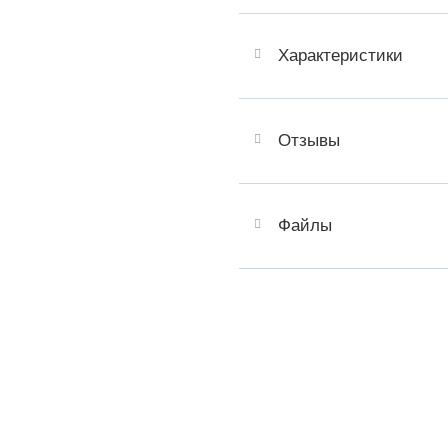
Характеристики
Отзывы
Файлы