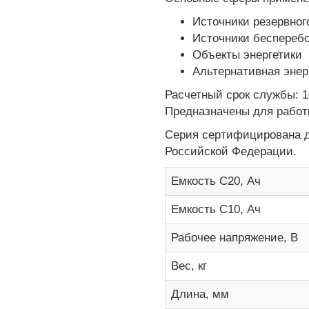
Источники резервног
Источники бесперебо
Объекты энергетики
Альтернативная энер
Расчетный срок службы: 1
Предназначены для работы
Серия сертифицирована д
Российской Федерации.
Емкость С20, Ач
Емкость С10, Ач
Рабочее напряжение, В
Вес, кг
Длина, мм