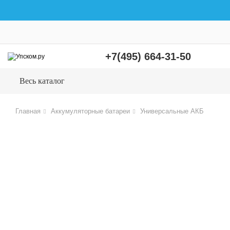
+7(495) 664-31-50
Весь каталог
Главная
Аккумуляторные батареи
Универсальные АКБ