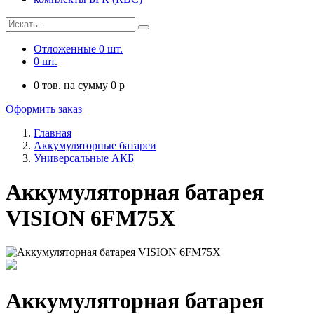
Отложенные
0
шт.
0
шт.
0
тов. на сумму
0
p
Оформить заказ
Главная
Аккумуляторные батареи
Универсальные АКБ
Аккумуляторная батарея
VISION 6FM75X
Аккумуляторная батарея