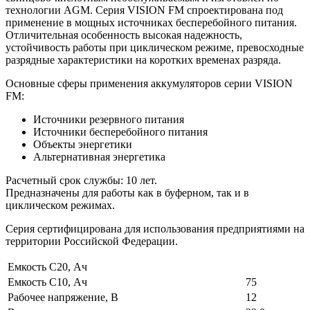
технологии AGM. Серия VISION FM спроектирована под
применение в мощных источниках бесперебойного питания.
Отличительная особенность высокая надежность,
устойчивость работы при циклическом режиме, превосходные
разрядные характеристики на коротких временах разряда.
Основные сферы применения аккумуляторов серии VISION
FM:
Источники резервного питания
Источники бесперебойного питания
Объекты энергетики
Альтернативная энергетика
Расчетный срок службы: 10 лет.
Предназначены для работы как в буферном, так и в
циклическом режимах.
Серия сертифицирована для использования предприятиями на
территории Российской Федерации.
Емкость С20, Ач
Емкость С10, Ач
75
Рабочее напряжение, В
12