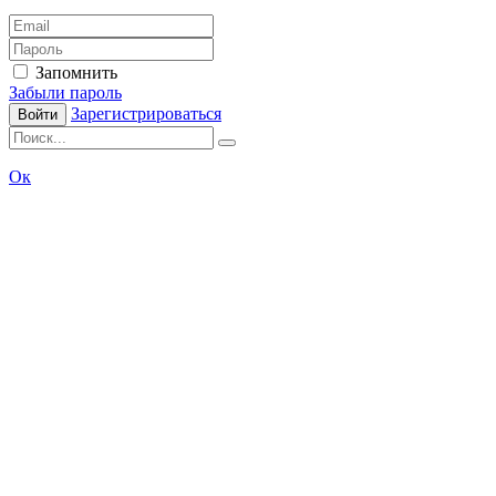
Запомнить
Забыли пароль
Зарегистрироваться
Войти
Ок