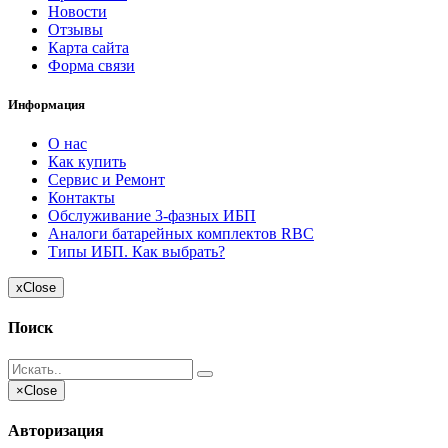
Новости
Отзывы
Карта сайта
Форма связи
Информация
О нас
Как купить
Сервис и Ремонт
Контакты
Обслуживание 3-фазных ИБП
Аналоги батарейных комплектов RBC
Типы ИБП. Как выбрать?
x
Close
Поиск
×
Close
Авторизация