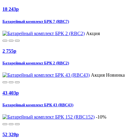
18 243
p
Батарейный комплект БРК 7 (RBC7)
Акция
2 755
p
Батарейный комплект БРК 2 (RBC2)
Акция
Новинка
43 403
p
Батарейный комплект БРК 43 (RBC43)
-10%
52 320
p