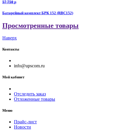
57 750
p
Батарейный комплект БРК 152 (RBC152)
Просмотренные товары
Наверх
Контакты
info@upscom.ru
Мой кабинет
Отследить заказ
Отложенные товары
Меню
Прайс-лист
Новости