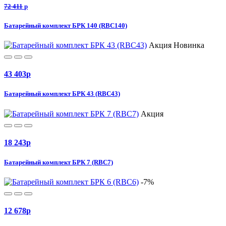
72 411
p
Батарейный комплект БРК 140 (RBC140)
Акция
Новинка
43 403
p
Батарейный комплект БРК 43 (RBC43)
Акция
18 243
p
Батарейный комплект БРК 7 (RBC7)
-7%
12 678
p