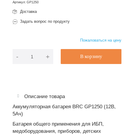
Артикул
:
GP1250
Доставка
Задать вопрос по продукту
Пожаловаться на цену
-
+
В корзину
Описание товара
Аккумуляторная батарея BRC GP1250 (12В,
5Ач)
Батарея общего применения для ИБП,
медоборудования, приборов, детских