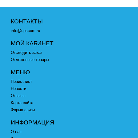
КОНТАКТЫ
info@upscom.ru
МОЙ КАБИНЕТ
Отследить заказ
Отложенные товары
МЕНЮ
Прайс-лист
Новости
Отзывы
Карта сайта
Форма связи
ИНФОРМАЦИЯ
О нас