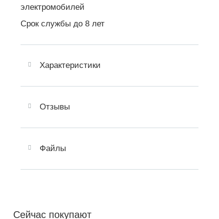
электромобилей
Срок службы до 8 лет
Характеристики
Отзывы
Файлы
Сейчас покупают